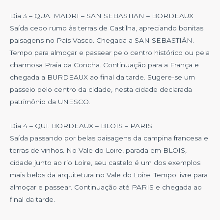
Dia 3 – QUA. MADRI – SAN SEBASTIAN – BORDEAUX
Saída cedo rumo às terras de Castilha, apreciando bonitas
paisagens no País Vasco. Chegada a SAN SEBASTIÁN.
Tempo para almoçar e passear pelo centro histórico ou pela
charmosa Praia da Concha. Continuação para a França e
chegada a BURDEAUX ao final da tarde. Sugere-se um
passeio pelo centro da cidade, nesta cidade declarada
patrimônio da UNESCO.
Dia 4 – QUI. BORDEAUX – BLOIS – PARIS
Saída passando por belas paisagens da campina francesa e
terras de vinhos. No Vale do Loire, parada em BLOIS,
cidade junto ao rio Loire, seu castelo é um dos exemplos
mais belos da arquitetura no Vale do Loire. Tempo livre para
almoçar e passear. Continuação até PARIS e chegada ao
final da tarde.