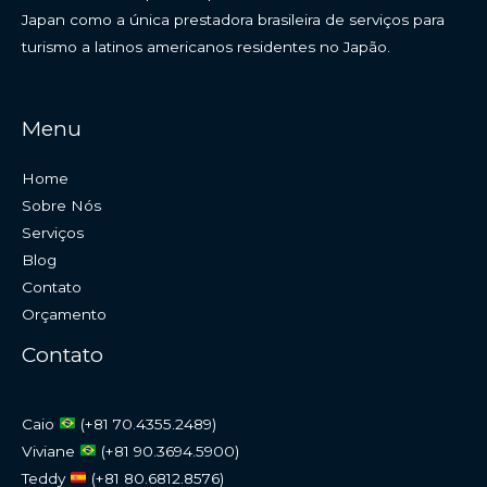
Japan como a única prestadora brasileira de serviços para
turismo a latinos americanos residentes no Japão.
Menu
Home
Sobre Nós
Serviços
Blog
Contato
Orçamento
Contato
Caio
(+81 70.4355.2489)
Viviane
(+81 90.3694.5900)
Teddy
(+81 80.6812.8576)