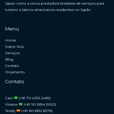
Japan como a única prestadora brasileira de serviços para
turismo a latinos americanos residentes no Japão.
Menu
Home
Sobre Nós
Serviços
Blog
Contato
Orçamento
Contato
Caio
(+81 70.4355.2489)
Viviane
(+81 90.3694.5900)
Teddy
(+81 80.6812.8576)