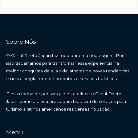
Sobre Nós
O Canal Direto Japan faz tudo por uma boa viagem. Por
isso trabalhamos para transformar essa experiência na
melhor conquista da sua vida, através de novas tendências
e nossa ampla rede de produtos e serviços turísticos.
É essa forma de pensar que estabelece o Canal Direto
Japan como a única prestadora brasileira de serviços para
turismo a latinos americanos residentes no Japão.
Menu