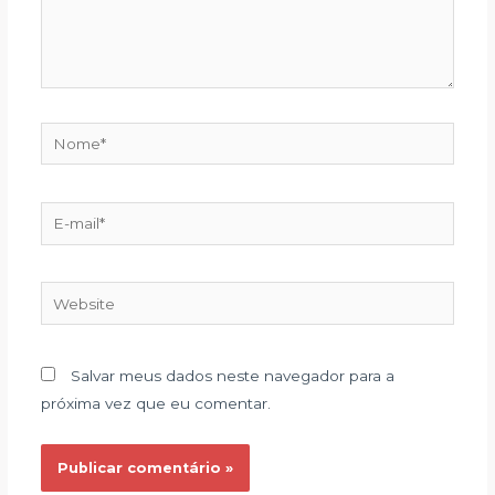
Salvar meus dados neste navegador para a
próxima vez que eu comentar.