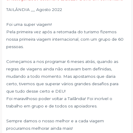
TAILÂNDIA __ Agosto 2022
Foi uma super viagem!
Pela primeira vez após a retomada do turismo fizemos
nossa primeira viagem internacional, com um grupo de 60
pessoas.
Começamos a nos programar 6 meses atrás, quando as
regras de viagens ainda não estavam bem definidas,
mudando a todo momento. Mas apostamos que daria
certo, tivemos que superar vários grandes desafios para
que tudo desse certo e DEU!
Foi maravilhoso poder voltar a Tailândia! Foi incrível o
trabalho em grupo e de todos os apoiadores.
Sempre damos o nosso melhor e a cada viagem
procuramos melhorar ainda mais!