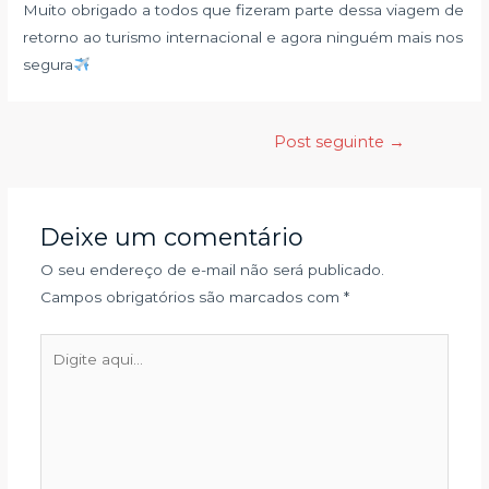
Muito obrigado a todos que fizeram parte dessa viagem de
retorno ao turismo internacional e agora ninguém mais nos
segura
Post seguinte
→
Deixe um comentário
O seu endereço de e-mail não será publicado.
Campos obrigatórios são marcados com
*